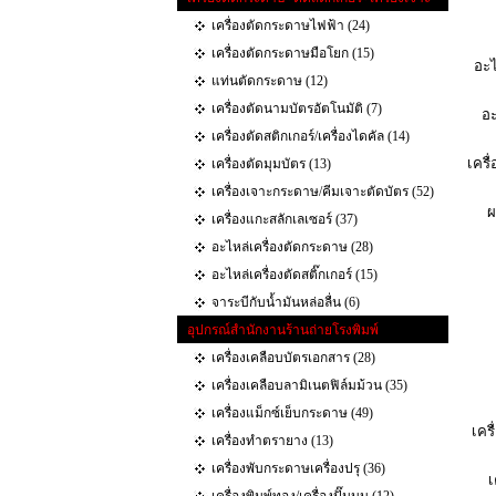
เครื่องตัดกระดาษไฟฟ้า (24)
เครื่องตัดกระดาษมือโยก (15)
อะไ
แท่นตัดกระดาษ (12)
เครื่องตัดนามบัตรอัตโนมัติ (7)
อะ
เครื่องตัดสติกเกอร์/เครื่องไดคัล (14)
เครื
เครื่องตัดมุมบัตร (13)
เครื่องเจาะกระดาษ/คีมเจาะตัดบัตร (52)
ผ
เครื่องแกะสลักเลเซอร์ (37)
อะไหล่เครื่องตัดกระดาษ (28)
อะไหล่เครื่องตัดสติ๊กเกอร์ (15)
จาระบีกับน้ำมันหล่อลื่น (6)
อุปกรณ์สำนักงานร้านถ่ายโรงพิมพ์
เครื่องเคลือบบัตรเอกสาร (28)
เครื่องเคลือบลามิเนตฟิล์มม้วน (35)
เครื่องแม็กซ์เย็บกระดาษ (49)
เคร
เครื่องทำตรายาง (13)
เครื่องพับกระดาษเครื่องปรุ (36)
เ