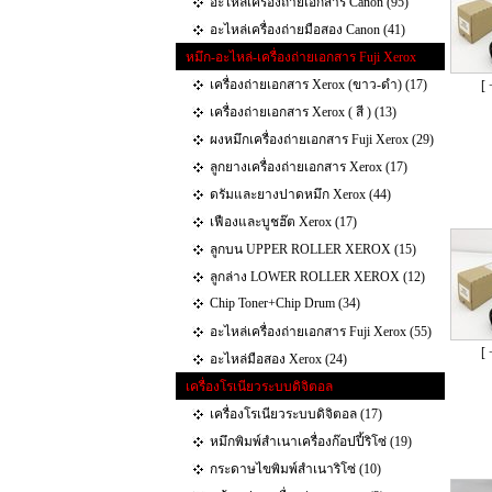
อะไหล่เครื่องถ่ายเอกสาร Canon (95)
อะไหล่เครื่องถ่ายมือสอง Canon (41)
หมึก-อะไหล่-เครื่องถ่ายเอกสาร Fuji Xerox
เครื่องถ่ายเอกสาร Xerox (ขาว-ดำ) (17)
[ 
เครื่องถ่ายเอกสาร Xerox ( สี ) (13)
ผงหมึกเครื่องถ่ายเอกสาร Fuji Xerox (29)
ลูกยางเครื่องถ่ายเอกสาร Xerox (17)
ดรัมและยางปาดหมึก Xerox (44)
เฟืองและบูชฮ๊ต Xerox (17)
ลูกบน UPPER ROLLER XEROX (15)
ลูกล่าง LOWER ROLLER XEROX (12)
Chip Toner+Chip Drum (34)
อะไหล่เครื่องถ่ายเอกสาร Fuji Xerox (55)
[ 
อะไหล่มือสอง Xerox (24)
เครื่องโรเนียวระบบดิจิตอล
เครื่องโรเนียวระบบดิจิตอล (17)
หมึกพิมพ์สำเนาเครื่องก๊อปปี้ริโซ่ (19)
กระดาษไขพิมพ์สำเนาริโซ่ (10)