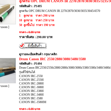
​ลูกดรัม OPC DRUM CANON IR 2270/2870/3030/3035/3235/
รหัสสินค้า : P1495
ลูกดรัม OPC DRUM CANON IR 2270/2870/3030/3035/3045/4570
1 ลูกขาย ราคา 290 บาท
10 ลูกขาย ราคา 250 บาท
50 ลูกขึ้นไป ราคา 190 บาท
+zoom ]
ราคา : 0.00 บาท
ราคาพิเศษ : 290.00 บาท
ดูรายละเอียดสินค้า กรุณาคลิก
​Drum Canon IRC 2550/2880/3080/3480/3580
รหัสสินค้า : P1494
Drum Canon IRC2550/2550i/2880/2880i/3080/3080i/3380/3380i/3480/3480
รุ่นที่ใช้กันได้
CANON IRC-2550
CANON IRC-2550I
CANON IRC-2880I
+zoom ]
CANON IRC-3080I
CANON IRC-3380I
CANON IRC-3480I
CANON IRC-3580
CANON IRC-3580IM
ราคา : 0.00 บาท