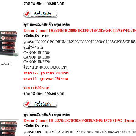
ราคาพิเศษ : 450.00 บาท
ดูรายละเอียดสินค้า กรุณาคลิก
Drum Canon IR2200/IR2800/IR3300/GP285/GP335/GP405/
รหัสสินค้า : P308
ลูกดรัม IR2200 OPC DRUM IR2200/IR2800/IR3300/GP285/GP335/GP405
รุ่นที่ใช้กันได้
CANON IR-2200
CANON IR-3300
CANON IR-3320
+zoom ]
ใช้งานได้ 40,000-50,000แผ่น
ราคา 1-5 ลูก ราคา 390 บาท
ราคา 10 ลูก ราคา 350 บาท
ราคา : 0.00 บาท
ราคาพิเศษ : 390.00 บาท
ดูรายละเอียดสินค้า กรุณาคลิก
Drum Canon IR 2270/2870/3030/3035/3045/4570 OPC Dru
รหัสสินค้า : P307
ลูกดรัม OPC DRUM CANON IR 2270/2870/3030/3035/3045/4570 OPC Dr