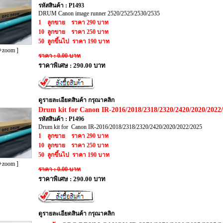
รหัสสินค้า : P1493
DRUM Canon image runner 2520/2525/2530/2535
1 ลูกขาย ราคา 290 บาท
10 ลูกขาย ราคา 250 บาท
50 ลูกขึ้นไป ราคา 190 บาท
+zoom ]
ราคา : 0.00 บาท
ราคาพิเศษ : 290.00 บาท
ดูรายละเอียดสินค้า กรุณาคลิก
​Drum kit for Canon IR-2016/2018/2318/2320/2420/2020/2022
รหัสสินค้า : P1496
Drum kit for Canon IR-2016/2018/2318/2320/2420/2020/2022/2025
1 ลูกขาย ราคา 290 บาท
10 ลูกขาย ราคา 250 บาท
50 ลูกขึ้นไป ราคา 190 บาท
+zoom ]
ราคา : 0.00 บาท
ราคาพิเศษ : 290.00 บาท
ดูรายละเอียดสินค้า กรุณาคลิก