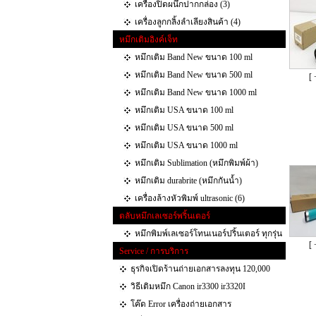
เครื่องปิดผนึกปากกล่อง (3)
เครื่องลูกกลิ้งลำเลียงสินค้า (4)
หมึกเติมอิงค์เจ็ท
หมึกเติม Band New ขนาด 100 ml
หมึกเติม Band New ขนาด 500 ml
[ 
หมึกเติม Band New ขนาด 1000 ml
หมึกเติม USA ขนาด 100 ml
หมึกเติม USA ขนาด 500 ml
หมึกเติม USA ขนาด 1000 ml
หมึกเติม Sublimation (หมึกพิมพ์ผ้า)
หมึกเติม durabrite (หมึกกันน้ำ)
เครื่องล้างหัวพิมพ์ ultrasonic (6)
ตลับหมึกเลเซอร์พริ้นเตอร์
หมึกพิมพ์เลเซอร์โทนเนอร์ปริ้นเตอร์ ทุกรุ่น
[ 
Service / การบริการ
ธุรกิจเปิดร้านถ่ายเอกสารลงทุน 120,000
วิธีเติมหมึก Canon ir3300 ir3320I
โค๊ด Error เครื่องถ่ายเอกสาร