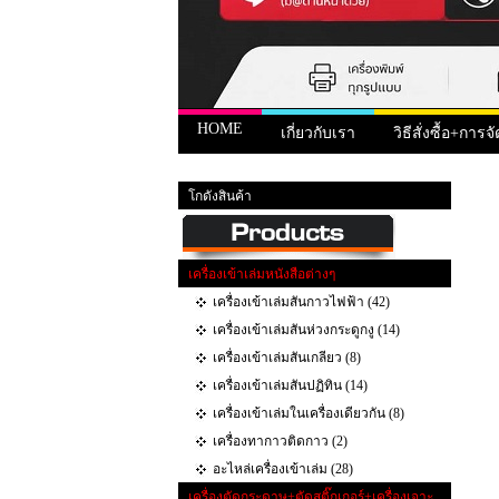
HOME
เกี่ยวกับเรา
วิธีสั่งซื้อ+การจั
หน้าแรก
>
สินค้า
> ดรัมและยางปาดหมึก Canon
โกดังสินค้า
เครื่องเข้าเล่มหนังสือต่างๆ
เครื่องเข้าเล่มสันกาวไฟฟ้า (42)
เครื่องเข้าเล่มสันห่วงกระดูกงู (14)
เครื่องเข้าเล่มสันเกลียว (8)
เครื่องเข้าเล่มสันปฏิทิน (14)
เครื่องเข้าเล่มในเครื่องเดียวกัน (8)
เครื่องทากาวติดกาว (2)
อะไหล่เครื่องเข้าเล่ม (28)
เครื่องตัดกระดาษ+ตัดสติ๊กเกอร์+เครื่องเจาะ