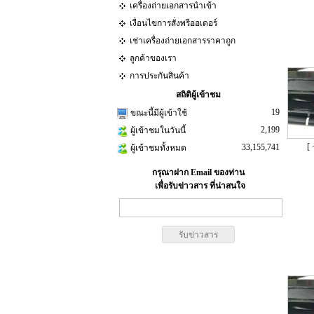
เครื่องถ่ายเอกสารนำเข้า
เงื่อนไขการสั่งพรีออเดอร์
เช่าเครื่องถ่ายเอกสารราคาถูก
ลูกค้าของเรา
การประกันสินค้า
สถิติผู้เข้าชม
19
ขณะนี้มีผู้เข้าใช้
2,199
ผู้เข้าชมในวันนี้
[ 
33,155,741
ผู้เข้าชมทั้งหมด
กรุณาฝาก Email ของท่าน
เพื่อรับข่าวสาร ที่น่าสนใจ