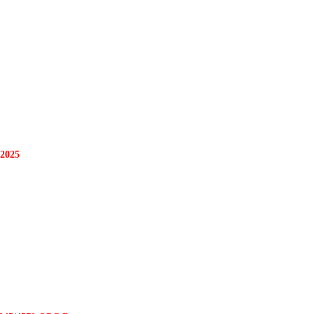
/2025