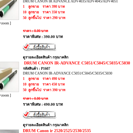
DRUM CANON IR ADVANCE ADV4035/ADV4045/ADV4051
1 ลูกขาย ราคา 390 บาท
10 ลูกขาย ราคา 350 บาท
50 ลูกขึ้นไป ราคา 290 บาท
+zoom ]
ราคา : 0.00 บาท
ราคาพิเศษ : 390.00 บาท
ดูรายละเอียดสินค้า กรุณาคลิก
​ DRUM CANON IR-ADVANCE C5051/C5045/C5035/C5030
รหัสสินค้า : P1607
DRUM CANON IR-ADVANCE C5051/C5045/C5035/C5030
1 ลูกขาย ราคา 490 บาท
10 ลูกขาย ราคา 450 บาท
50 ลูกขึ้นไป ราคา 390 บาท
+zoom ]
ราคา : 0.00 บาท
ราคาพิเศษ : 490.00 บาท
ดูรายละเอียดสินค้า กรุณาคลิก
​DRUM Canon ir 2520/2525/2530/2535