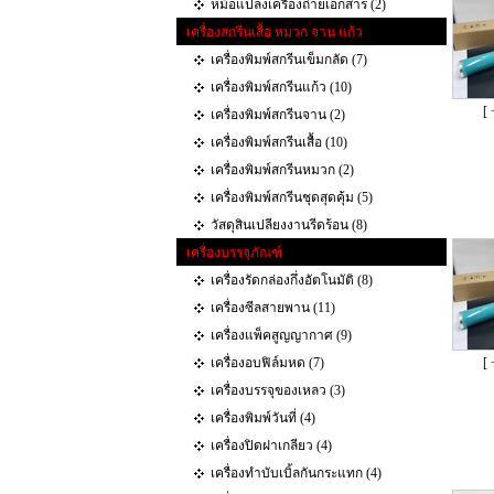
หม้อแปลงเครื่องถ่ายเอกสาร (2)
เครื่องสกรีนเสื้อ หมวก จาน แก้ว
เครื่องพิมพ์สกรีนเข็มกลัด (7)
เครื่องพิมพ์สกรีนแก้ว (10)
[ 
เครื่องพิมพ์สกรีนจาน (2)
เครื่องพิมพ์สกรีนเสื้อ (10)
เครื่องพิมพ์สกรีนหมวก (2)
เครื่องพิมพ์สกรีนชุดสุดคุ้ม (5)
วัสดุสินเปลียงงานรีดร้อน (8)
เครื่องบรรจุภัณฑ์
เครื่องรัดกล่องกึ่งอัตโนมัติ (8)
เครื่องซีลสายพาน (11)
เครื่องแพ็คสูญญากาศ (9)
เครื่องอบฟิล์มหด (7)
[ 
เครื่องบรรจุของเหลว (3)
เครื่องพิมพ์วันที่ (4)
เครื่องปิดฝาเกลียว (4)
เครื่องทำบับเบิ้ลกันกระแทก‎ (4)