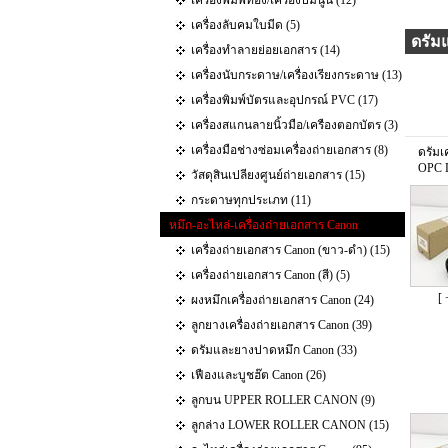
เครื่องพิมพ์ทอง/เครื่องปั๊มนูน (12)
เครื่องลับคมใบมีด (5)
ดรัม
เครื่องทำลายย่อยเอกสาร (14)
เครื่องนับกระดาษ/เครื่องเรียงกระดาษ (13)
เครื่องพิมพ์บัตรและอุปกรณ์ PVC (17)
เครื่องสแกนลายนิ้วมือ/เครืองตอกบัตร (3)
เครื่องมือช่างซ่อมเครื่องถ่ายเอกสาร (8)
ดรัมเ
OPC
วัสดุสินเปลียงศูนย์ถ่ายเอกสาร (15)
กระดาษทุกประเภท (11)
หมึก-อะไหล่-เครื่องถ่ายเอกสาร Canon
เครื่องถ่ายเอกสาร Canon (ขาว-ดำ) (15)
เครื่องถ่ายเอกสาร Canon (สี) (5)
[ 
ผงหมึกเครื่องถ่ายเอกสาร Canon (24)
ลูกยางเครื่องถ่ายเอกสาร Canon (39)
ดรัมและยางปาดหมึก Canon (33)
เฟืองและบูชฮ๊ต Canon (26)
ลูกบน UPPER ROLLER CANON (9)
ลูกล่าง LOWER ROLLER CANON (15)