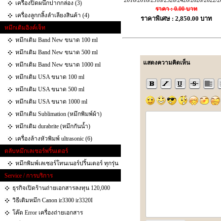
2016/2018/2318/2320/2420/2020/2022/2
เครื่องปิดผนึกปากกล่อง (3)
ราคา : 0.00 บาท
เครื่องลูกกลิ้งลำเลียงสินค้า (4)
ราคาพิเศษ : 2,850.00 บาท
หมึกเติมอิงค์เจ็ท
หมึกเติม Band New ขนาด 100 ml
หมึกเติม Band New ขนาด 500 ml
แสดงความคิดเห็น
หมึกเติม Band New ขนาด 1000 ml
หมึกเติม USA ขนาด 100 ml
หมึกเติม USA ขนาด 500 ml
หมึกเติม USA ขนาด 1000 ml
หมึกเติม Sublimation (หมึกพิมพ์ผ้า)
หมึกเติม durabrite (หมึกกันน้ำ)
เครื่องล้างหัวพิมพ์ ultrasonic (6)
ตลับหมึกเลเซอร์พริ้นเตอร์
หมึกพิมพ์เลเซอร์โทนเนอร์ปริ้นเตอร์ ทุกรุ่น
Service / การบริการ
ธุรกิจเปิดร้านถ่ายเอกสารลงทุน 120,000
วิธีเติมหมึก Canon ir3300 ir3320I
โค๊ด Error เครื่องถ่ายเอกสาร