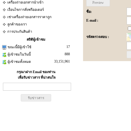
เครื่องถ่ายเอกสารนำเข้า
เงื่อนไขการสั่งพรีออเดอร์
ชื่อ:
เช่าเครื่องถ่ายเอกสารราคาถูก
E-mail :
ลูกค้าของเรา
การประกันสินค้า
รหัสตรวจสอบ :
สถิติผู้เข้าชม
17
ขณะนี้มีผู้เข้าใช้
888
ผู้เข้าชมในวันนี้
33,151,961
ผู้เข้าชมทั้งหมด
กรุณาฝาก Email ของท่าน
เพื่อรับข่าวสาร ที่น่าสนใจ