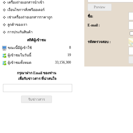
เครื่องถ่ายเอกสารนำเข้า
เงื่อนไขการสั่งพรีออเดอร์
ชื่อ:
เช่าเครื่องถ่ายเอกสารราคาถูก
ลูกค้าของเรา
E-mail :
การประกันสินค้า
สถิติผู้เข้าชม
รหัสตรวจสอบ :
8
ขณะนี้มีผู้เข้าใช้
19
ผู้เข้าชมในวันนี้
33,156,300
ผู้เข้าชมทั้งหมด
กรุณาฝาก Email ของท่าน
เพื่อรับข่าวสาร ที่น่าสนใจ