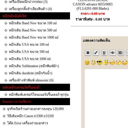
CLEANING BLADE
เครื่องปิดผนึกปากกล่อง (3)
CANON advance 6055/6065
(FL3-6291-000 Blades)
เครื่องลูกกลิ้งลำเลียงสินค้า (4)
ราคา : 0.00 บาท
หมึกเติมอิงค์เจ็ท
ราคาพิเศษ : 0.00 บาท
หมึกเติม Band New ขนาด 100 ml
หมึกเติม Band New ขนาด 500 ml
หมึกเติม Band New ขนาด 1000 ml
แสดงความคิดเห็น
หมึกเติม USA ขนาด 100 ml
หมึกเติม USA ขนาด 500 ml
หมึกเติม USA ขนาด 1000 ml
หมึกเติม Sublimation (หมึกพิมพ์ผ้า)
หมึกเติม durabrite (หมึกกันน้ำ)
เครื่องล้างหัวพิมพ์ ultrasonic (6)
ตลับหมึกเลเซอร์พริ้นเตอร์
หมึกพิมพ์เลเซอร์โทนเนอร์ปริ้นเตอร์ ทุกรุ่น
Service / การบริการ
ธุรกิจเปิดร้านถ่ายเอกสารลงทุน 120,000
วิธีเติมหมึก Canon ir3300 ir3320I
โค๊ด Error เครื่องถ่ายเอกสาร