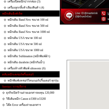
เครื่องปิดผนึกปากกล่อง (3)
เครื่องลูกกลิ้งลำเลียงสินค้า (4)
หมึกเติมอิงค์เจ็ท
หมึกเติม Band New ขนาด 100 ml
หมึกเติม Band New ขนาด 500 ml
หมึกเติม Band New ขนาด 1000 ml
หมึกเติม USA ขนาด 100 ml
หมึกเติม USA ขนาด 500 ml
หมึกเติม USA ขนาด 1000 ml
หมึกเติม Sublimation (หมึกพิมพ์ผ้า)
หมึกเติม durabrite (หมึกกันน้ำ)
เครื่องล้างหัวพิมพ์ ultrasonic (6)
ตลับหมึกเลเซอร์พริ้นเตอร์
หมึกพิมพ์เลเซอร์โทนเนอร์ปริ้นเตอร์ ทุกรุ่น
Service / การบริการ
ธุรกิจเปิดร้านถ่ายเอกสารลงทุน 120,000
วิธีเติมหมึก Canon ir3300 ir3320I
โค๊ด Error เครื่องถ่ายเอกสาร