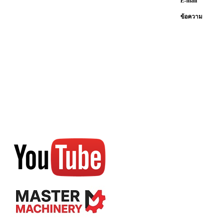
E-mail
ข้อความ