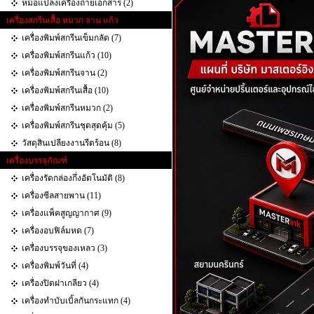
หม้อแปลงเครื่องถ่ายเอกสาร (2)
เครื่องสกรีนเสื้อ หมวก จาน แก้ว
เครื่องพิมพ์สกรีนเข็มกลัด (7)
เครื่องพิมพ์สกรีนแก้ว (10)
เครื่องพิมพ์สกรีนจาน (2)
เครื่องพิมพ์สกรีนเสื้อ (10)
เครื่องพิมพ์สกรีนหมวก (2)
เครื่องพิมพ์สกรีนชุดสุดคุ้ม (5)
วัสดุสินเปลียงงานรีดร้อน (8)
เครื่องบรรจุภัณฑ์
เครื่องรัดกล่องกึ่งอัตโนมัติ (8)
เครื่องซีลสายพาน (11)
เครื่องแพ็คสูญญากาศ (9)
เครื่องอบฟิล์มหด (7)
เครื่องบรรจุของเหลว (3)
เครื่องพิมพ์วันที่ (4)
เครื่องปิดฝาเกลียว (4)
เครื่องทำบับเบิ้ลกันกระแทก‎ (4)