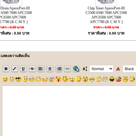
 Drum ApeosPort-III
Chip Toner ApeosPort-III
 6500 7600 APC5500
C5500 6500 7600 APC5500
PC6500 APC7600
APC6500 APC7600
C7780 (K C M Y )
APC7780 (K C M Y )
าคา : 0.00 บาท
ราคา : 0.00 บาท
าพิเศษ : 0.00 บาท
ราคาพิเศษ : 0.00 บาท
แสดงความคิดเห็น