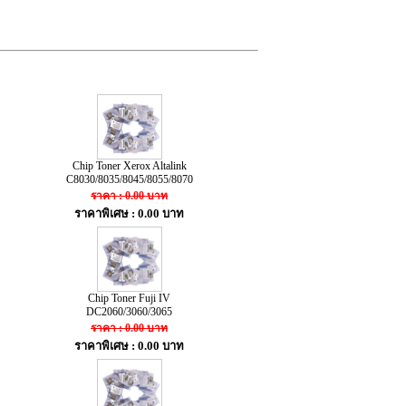
Chip Toner Xerox Altalink
C8030/8035/8045/8055/8070
ราคา : 0.00 บาท
ราคาพิเศษ : 0.00 บาท
Chip Toner Fuji IV
DC2060/3060/3065
ราคา : 0.00 บาท
ราคาพิเศษ : 0.00 บาท