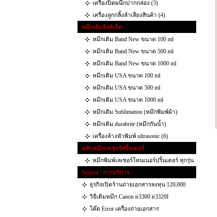
เครื่องปิดผนึกปากกล่อง (3)
เครื่องลูกกลิ้งลำเลียงสินค้า (4)
หมึกเติมอิงค์เจ็ท
หมึกเติม Band New ขนาด 100 ml
หมึกเติม Band New ขนาด 500 ml
หมึกเติม Band New ขนาด 1000 ml
หมึกเติม USA ขนาด 100 ml
หมึกเติม USA ขนาด 500 ml
หมึกเติม USA ขนาด 1000 ml
หมึกเติม Sublimation (หมึกพิมพ์ผ้า)
หมึกเติม durabrite (หมึกกันน้ำ)
เครื่องล้างหัวพิมพ์ ultrasonic (6)
ตลับหมึกเลเซอร์พริ้นเตอร์
หมึกพิมพ์เลเซอร์โทนเนอร์ปริ้นเตอร์ ทุกรุ่น
Service / การบริการ
ธุรกิจเปิดร้านถ่ายเอกสารลงทุน 120,000
วิธีเติมหมึก Canon ir3300 ir3320I
โค๊ด Error เครื่องถ่ายเอกสาร