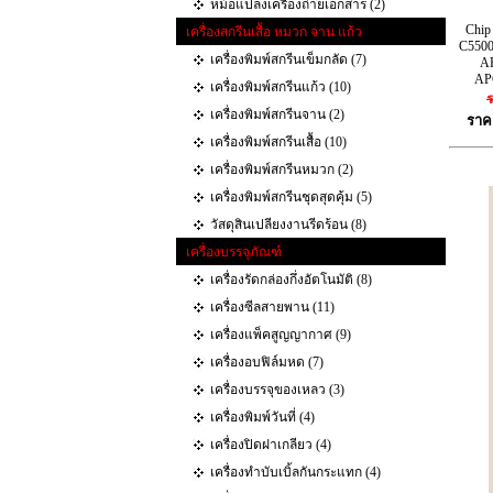
หม้อแปลงเครื่องถ่ายเอกสาร (2)
Chip
เครื่องสกรีนเสื้อ หมวก จาน แก้ว
C5500
เครื่องพิมพ์สกรีนเข็มกลัด (7)
A
AP
เครื่องพิมพ์สกรีนแก้ว (10)
ร
เครื่องพิมพ์สกรีนจาน (2)
ราค
เครื่องพิมพ์สกรีนเสื้อ (10)
เครื่องพิมพ์สกรีนหมวก (2)
เครื่องพิมพ์สกรีนชุดสุดคุ้ม (5)
วัสดุสินเปลียงงานรีดร้อน (8)
เครื่องบรรจุภัณฑ์
เครื่องรัดกล่องกึ่งอัตโนมัติ (8)
เครื่องซีลสายพาน (11)
เครื่องแพ็คสูญญากาศ (9)
เครื่องอบฟิล์มหด (7)
เครื่องบรรจุของเหลว (3)
เครื่องพิมพ์วันที่ (4)
เครื่องปิดฝาเกลียว (4)
เครื่องทำบับเบิ้ลกันกระแทก‎ (4)