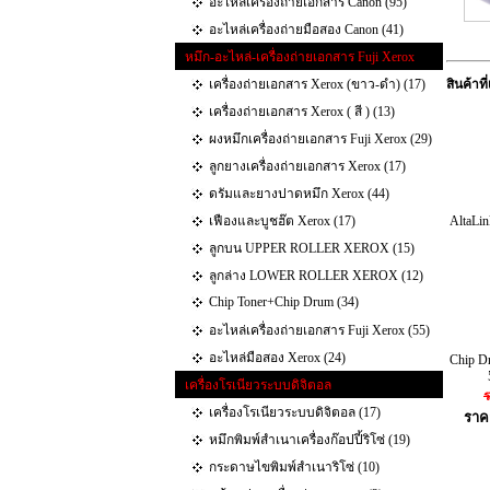
อะไหล่เครื่องถ่ายเอกสาร Canon (95)
อะไหล่เครื่องถ่ายมือสอง Canon (41)
หมึก-อะไหล่-เครื่องถ่ายเอกสาร Fuji Xerox
เครื่องถ่ายเอกสาร Xerox (ขาว-ดำ) (17)
สินค้าที่
เครื่องถ่ายเอกสาร Xerox ( สี ) (13)
ผงหมึกเครื่องถ่ายเอกสาร Fuji Xerox (29)
ลูกยางเครื่องถ่ายเอกสาร Xerox (17)
ดรัมและยางปาดหมึก Xerox (44)
เฟืองและบูชฮ๊ต Xerox (17)
AltaLi
ลูกบน UPPER ROLLER XEROX (15)
ลูกล่าง LOWER ROLLER XEROX (12)
Chip Toner+Chip Drum (34)
อะไหล่เครื่องถ่ายเอกสาร Fuji Xerox (55)
อะไหล่มือสอง Xerox (24)
Chip D
เครื่องโรเนียวระบบดิจิตอล
ร
เครื่องโรเนียวระบบดิจิตอล (17)
ราค
หมึกพิมพ์สำเนาเครื่องก๊อปปี้ริโซ่ (19)
กระดาษไขพิมพ์สำเนาริโซ่ (10)