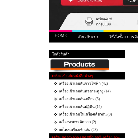
HOME
เกี่ยวกับเรา
วิธีสั่งซื้อ+การจั
หน้าแรก
>
สินค้า
>
Chip Toner+Chip Drum Xerox
> Chip 
โกดังสินค้า
เครื่องเข้าเล่มหนังสือต่างๆ
เครื่องเข้าเล่มสันกาวไฟฟ้า (42)
เครื่องเข้าเล่มสันห่วงกระดูกงู (14)
เครื่องเข้าเล่มสันเกลียว (8)
เครื่องเข้าเล่มสันปฏิทิน (14)
เครื่องเข้าเล่มในเครื่องเดียวกัน (8)
เครื่องทากาวติดกาว (2)
อะไหล่เครื่องเข้าเล่ม (28)
เครื่องตัดกระดาษ+ตัดสติ๊กเกอร์+เครื่องเจาะ