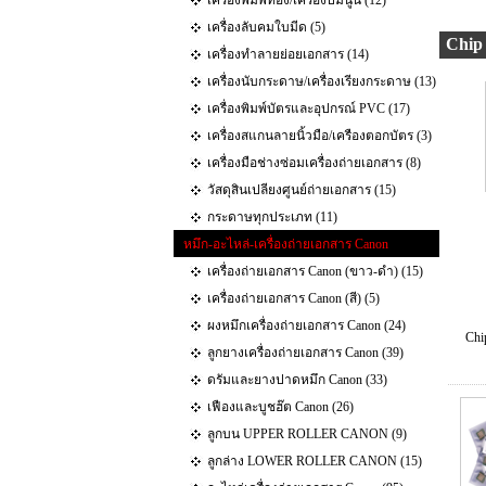
เครื่องพิมพ์ทอง/เครื่องปั๊มนูน (12)
เครื่องลับคมใบมีด (5)
Chip
เครื่องทำลายย่อยเอกสาร (14)
เครื่องนับกระดาษ/เครื่องเรียงกระดาษ (13)
เครื่องพิมพ์บัตรและอุปกรณ์ PVC (17)
เครื่องสแกนลายนิ้วมือ/เครืองตอกบัตร (3)
เครื่องมือช่างซ่อมเครื่องถ่ายเอกสาร (8)
วัสดุสินเปลียงศูนย์ถ่ายเอกสาร (15)
กระดาษทุกประเภท (11)
หมึก-อะไหล่-เครื่องถ่ายเอกสาร Canon
เครื่องถ่ายเอกสาร Canon (ขาว-ดำ) (15)
เครื่องถ่ายเอกสาร Canon (สี) (5)
ผงหมึกเครื่องถ่ายเอกสาร Canon (24)
Chi
ลูกยางเครื่องถ่ายเอกสาร Canon (39)
ดรัมและยางปาดหมึก Canon (33)
เฟืองและบูชฮ๊ต Canon (26)
ลูกบน UPPER ROLLER CANON (9)
ลูกล่าง LOWER ROLLER CANON (15)