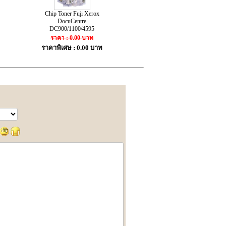
Chip Toner Fuji Xerox
DocuCentre
DC900/1100/4595
ราคา : 0.00 บาท
ราคาพิเศษ : 0.00 บาท