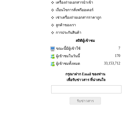
เครื่องถ่ายเอกสารนำเข้า
เงื่อนไขการสั่งพรีออเดอร์
เช่าเครื่องถ่ายเอกสารราคาถูก
ลูกค้าของเรา
การประกันสินค้า
สถิติผู้เข้าชม
7
ขณะนี้มีผู้เข้าใช้
170
ผู้เข้าชมในวันนี้
33,153,712
ผู้เข้าชมทั้งหมด
กรุณาฝาก Email ของท่าน
เพื่อรับข่าวสาร ที่น่าสนใจ