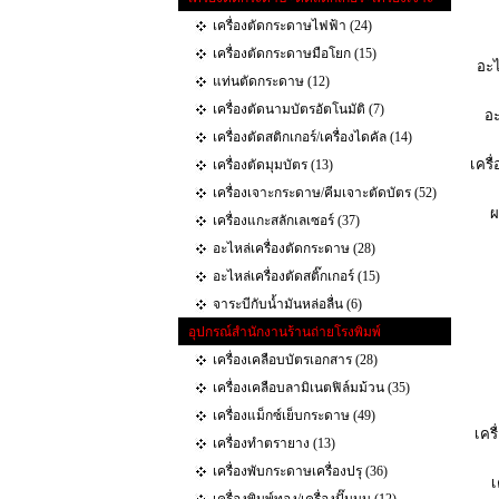
เครื่องตัดกระดาษไฟฟ้า (24)
เครื่องตัดกระดาษมือโยก (15)
อะไ
แท่นตัดกระดาษ (12)
เครื่องตัดนามบัตรอัตโนมัติ (7)
อะ
เครื่องตัดสติกเกอร์/เครื่องไดคัล (14)
เครื
เครื่องตัดมุมบัตร (13)
เครื่องเจาะกระดาษ/คีมเจาะตัดบัตร (52)
ผ
เครื่องแกะสลักเลเซอร์ (37)
อะไหล่เครื่องตัดกระดาษ (28)
อะไหล่เครื่องตัดสติ๊กเกอร์ (15)
จาระบีกับน้ำมันหล่อลื่น (6)
อุปกรณ์สำนักงานร้านถ่ายโรงพิมพ์
เครื่องเคลือบบัตรเอกสาร (28)
เครื่องเคลือบลามิเนตฟิล์มม้วน (35)
เครื่องแม็กซ์เย็บกระดาษ (49)
เคร
เครื่องทำตรายาง (13)
เครื่องพับกระดาษเครื่องปรุ (36)
เ