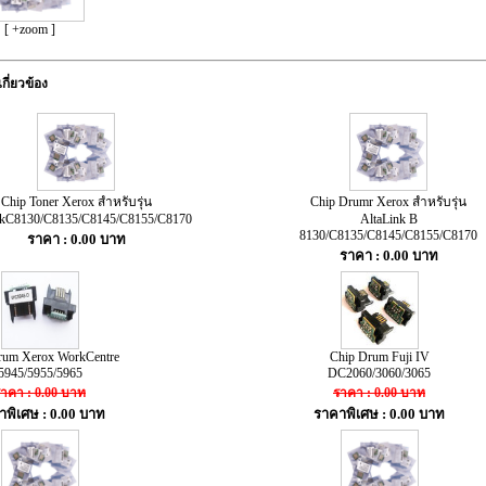
[ +zoom ]
เกี่ยวข้อง
Chip Toner Xerox สำหรับรุ่น
Chip Drumr Xerox สำหรับรุ่น
nkC8130/C8135/C8145/C8155/C8170
AltaLink B
8130/C8135/C8145/C8155/C8170
ราคา : 0.00 บาท
ราคา : 0.00 บาท
rum Xerox WorkCentre
Chip Drum Fuji IV
5945/5955/5965
DC2060/3060/3065
าคา : 0.00 บาท
ราคา : 0.00 บาท
าพิเศษ : 0.00 บาท
ราคาพิเศษ : 0.00 บาท