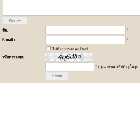
*
ชื่อ:
E-mail :
*
ไม่ต้องการแสดง Email
รหัสตรวจสอบ :
*
กรุณากรอกรหัสที่อยู่ในรูป