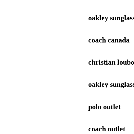
oakley sunglas
coach canada
christian loubo
oakley sunglas
polo outlet
coach outlet