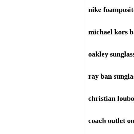
nike foamposit
michael kors b
oakley sunglas
ray ban sungla
christian loubo
coach outlet on