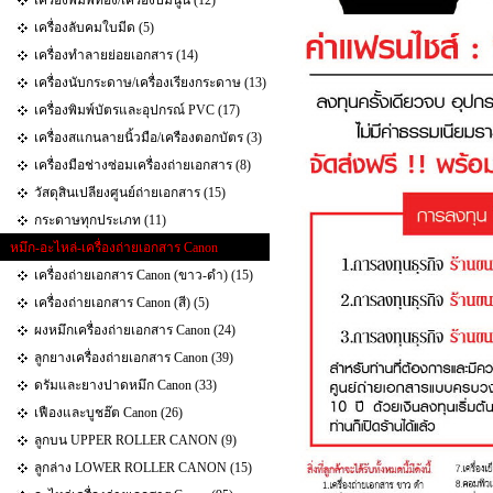
เครื่องพิมพ์ทอง/เครื่องปั๊มนูน (12)
เครื่องลับคมใบมีด (5)
เครื่องทำลายย่อยเอกสาร (14)
เครื่องนับกระดาษ/เครื่องเรียงกระดาษ (13)
เครื่องพิมพ์บัตรและอุปกรณ์ PVC (17)
เครื่องสแกนลายนิ้วมือ/เครืองตอกบัตร (3)
เครื่องมือช่างซ่อมเครื่องถ่ายเอกสาร (8)
วัสดุสินเปลียงศูนย์ถ่ายเอกสาร (15)
กระดาษทุกประเภท (11)
หมึก-อะไหล่-เครื่องถ่ายเอกสาร Canon
เครื่องถ่ายเอกสาร Canon (ขาว-ดำ) (15)
เครื่องถ่ายเอกสาร Canon (สี) (5)
ผงหมึกเครื่องถ่ายเอกสาร Canon (24)
ลูกยางเครื่องถ่ายเอกสาร Canon (39)
ดรัมและยางปาดหมึก Canon (33)
เฟืองและบูชฮ๊ต Canon (26)
ลูกบน UPPER ROLLER CANON (9)
ลูกล่าง LOWER ROLLER CANON (15)