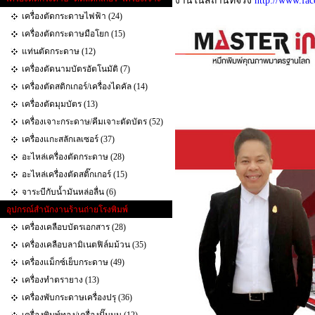
งานในสถานที่จริง
http://www.fa
เครื่องตัดกระดาษไฟฟ้า (24)
เครื่องตัดกระดาษมือโยก (15)
แท่นตัดกระดาษ (12)
เครื่องตัดนามบัตรอัตโนมัติ (7)
เครื่องตัดสติกเกอร์/เครื่องไดคัล (14)
เครื่องตัดมุมบัตร (13)
เครื่องเจาะกระดาษ/คีมเจาะตัดบัตร (52)
เครื่องแกะสลักเลเซอร์ (37)
อะไหล่เครื่องตัดกระดาษ (28)
อะไหล่เครื่องตัดสติ๊กเกอร์ (15)
จาระบีกับน้ำมันหล่อลื่น (6)
อุปกรณ์สำนักงานร้านถ่ายโรงพิมพ์
เครื่องเคลือบบัตรเอกสาร (28)
เครื่องเคลือบลามิเนตฟิล์มม้วน (35)
เครื่องแม็กซ์เย็บกระดาษ (49)
เครื่องทำตรายาง (13)
เครื่องพับกระดาษเครื่องปรุ (36)