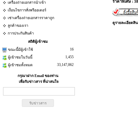
ราคาพิเศษ : 3
เครื่องถ่ายเอกสารนำเข้า
เงื่อนไขการสั่งพรีออเดอร์
เช่าเครื่องถ่ายเอกสารราคาถูก
ดูรายละเอียดสิน
ลูกค้าของเรา
การประกันสินค้า
สถิติผู้เข้าชม
16
ขณะนี้มีผู้เข้าใช้
1,455
ผู้เข้าชมในวันนี้
33,147,062
ผู้เข้าชมทั้งหมด
กรุณาฝาก Email ของท่าน
เพื่อรับข่าวสาร ที่น่าสนใจ