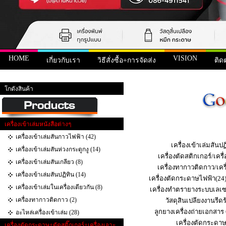
HOME
VISION
เกี่ยวกับเรา
วิธีสั่งซื้อ+การจัดส่ง
ติด
หน้าแรก
>
สินค้า
> เครื่องรัดกล่อง
โกดังสินค้า
เครื่องเข้าเล่มหนังสือต่างๆ
เครื่องเข้าเล่มสันกาวไฟฟ้า (42)
เครื่องเข้าเล่มสันปฏ
เครื่องเข้าเล่มสันห่วงกระดูกงู (14)
เครื่องตัดสติกเกอร์/เคร
เครื่องเข้าเล่มสันเกลียว (8)
เครื่องทากาวติดกาว/เคร
เครื่องเข้าเล่มสันปฏิทิน (14)
เครื่องตัดกระดาษไฟฟ้า(24
เครื่องเข้าเล่มในเครื่องเดียวกัน (8)
เครื่องทำตรายางระบบเลเซ
เครื่องทากาวติดกาว (2)
วัสดุสินเปลียงงานรีดร
ลูกยางเครื่องถ่ายเอกสาร
อะไหล่เครื่องเข้าเล่ม (28)
เครื่องตัดกระดา
เครื่องตัดกระดาษ+ตัดสติ๊กเกอร์+เครื่องเจาะ