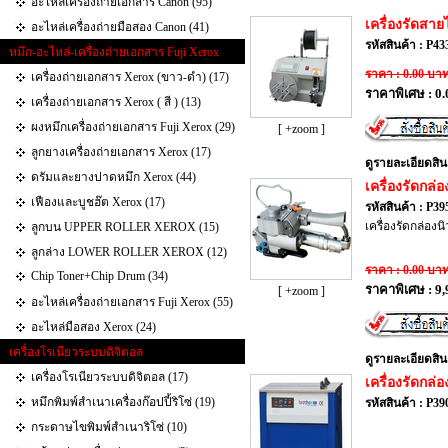
อะไหล่เครื่องถ่ายเอกสาร Canon (95)
เครื่องรัดสา
อะไหล่เครื่องถ่ายมือสอง Canon (41)
รหัสสินค้า : P43
หมึก-อะไหล่-เครื่องถ่ายเอกสาร Fuji Xerox
ราคา : 0.00 บา
เครื่องถ่ายเอกสาร Xerox (ขาว-ดำ) (17)
ราคาพิเศษ : 0
เครื่องถ่ายเอกสาร Xerox ( สี ) (13)
ผงหมึกเครื่องถ่ายเอกสาร Fuji Xerox (29)
[ +zoom ]
ลูกยางเครื่องถ่ายเอกสาร Xerox (17)
ดูรายละเอียดสิน
ดรัมและยางปาดหมึก Xerox (44)
เครื่องรัดกล่
เฟืองและบูชฮ๊ต Xerox (17)
รหัสสินค้า : P39
เครื่องรัดกล่อง
ลูกบน UPPER ROLLER XEROX (15)
ลูกล่าง LOWER ROLLER XEROX (12)
ราคา : 0.00 บา
Chip Toner+Chip Drum (34)
ราคาพิเศษ : 9
[ +zoom ]
อะไหล่เครื่องถ่ายเอกสาร Fuji Xerox (55)
อะไหล่มือสอง Xerox (24)
เครื่องโรเนียวระบบดิจิตอล
ดูรายละเอียดสิน
เครื่องโรเนียวระบบดิจิตอล (17)
เครื่องรัดกล่อ
หมึกพิมพ์สำเนาเครื่องก๊อปปี้ริโซ่ (19)
รหัสสินค้า : P39
กระดาษไขพิมพ์สำเนาริโซ่ (10)