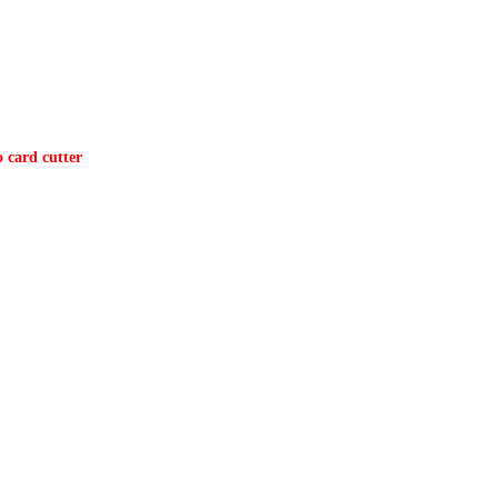
 card cutter