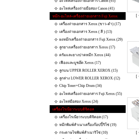
อะไหล่เครื่องถ่ายเอกสาร Canon (95)
อะไหล่เครื่องถ่ายมือสอง Canon (41)
[ 
หมึก-อะไหล่-เครื่องถ่ายเอกสาร Fuji Xerox
เครื่องถ่ายเอกสาร Xerox (ขาว-ดำ) (17)
เครื่องถ่ายเอกสาร Xerox ( สี ) (13)
ผงหมึกเครื่องถ่ายเอกสาร Fuji Xerox (29)
ลูกยางเครื่องถ่ายเอกสาร Xerox (17)
ดรัมและยางปาดหมึก Xerox (44)
เฟืองและบูชฮ๊ต Xerox (17)
ลูกบน UPPER ROLLER XEROX (15)
[ 
ลูกล่าง LOWER ROLLER XEROX (12)
Chip Toner+Chip Drum (34)
อะไหล่เครื่องถ่ายเอกสาร Fuji Xerox (55)
อะไหล่มือสอง Xerox (24)
เครื่องโรเนียวระบบดิจิตอล
เครื่องโรเนียวระบบดิจิตอล (17)
หมึกพิมพ์สำเนาเครื่องก๊อปปี้ริโซ่ (19)
กระดาษไขพิมพ์สำเนาริโซ่ (10)
[ 