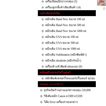
เครื่องปิดผนึกปากกล่อง (3)
เครื่องลูกกลิ้งลำเลียงสินค้า (4)
[ 
หมึกเติมอิงค์เจ็ท
หมึกเติม Band New ขนาด 100 ml
หมึกเติม Band New ขนาด 500 ml
หมึกเติม Band New ขนาด 1000 ml
หมึกเติม USA ขนาด 100 ml
หมึกเติม USA ขนาด 500 ml
หมึกเติม USA ขนาด 1000 ml
หมึกเติม Sublimation (หมึกพิมพ์ผ้า)
หมึกเติม durabrite (หมึกกันน้ำ)
เครื่องล้างหัวพิมพ์ ultrasonic (6)
ตลับหมึกเลเซอร์พริ้นเตอร์
หมึกพิมพ์เลเซอร์โทนเนอร์ปริ้นเตอร์ ทุกรุ่น
Service / การบริการ
ธุรกิจเปิดร้านถ่ายเอกสารลงทุน 120,000
วิธีเติมหมึก Canon ir3300 ir3320I
โค๊ด Error เครื่องถ่ายเอกสาร