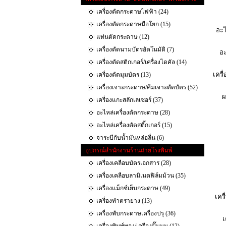
เครื่องตัดกระดาษไฟฟ้า (24)
เครื่องตัดกระดาษมือโยก (15)
อะไ
แท่นตัดกระดาษ (12)
เครื่องตัดนามบัตรอัตโนมัติ (7)
อะ
เครื่องตัดสติกเกอร์/เครื่องไดคัล (14)
เครื
เครื่องตัดมุมบัตร (13)
เครื่องเจาะกระดาษ/คีมเจาะตัดบัตร (52)
ผ
เครื่องแกะสลักเลเซอร์ (37)
อะไหล่เครื่องตัดกระดาษ (28)
อะไหล่เครื่องตัดสติ๊กเกอร์ (15)
จาระบีกับน้ำมันหล่อลื่น (6)
อุปกรณ์สำนักงานร้านถ่ายโรงพิมพ์
เครื่องเคลือบบัตรเอกสาร (28)
เครื่องเคลือบลามิเนตฟิล์มม้วน (35)
เครื่องแม็กซ์เย็บกระดาษ (49)
เคร
เครื่องทำตรายาง (13)
เครื่องพับกระดาษเครื่องปรุ (36)
เ