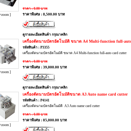
ราคา : 0.00 บาท
ราคาพิเศษ : 8,500.00 บาท
+zoom ]
ดูรายละเอียดสินค้า กรุณาคลิก
เครื่องตัดนามบัตรอัตโนมัติ ขนาด A4 Multi-function full-auto
รหัสสินค้า : P3355
เครื่องตัดนามบัตรอัตโนมัติ ขนาด A4 Multi-function full-auto card cutter
ราคา : 0.00 บาท
ราคาพิเศษ : 39,000.00 บาท
+zoom ]
ดูรายละเอียดสินค้า กรุณาคลิก
เครื่องตัดนามบัตรอัตโนมัติขนาด A3 Auto name card cutter
รหัสสินค้า : P4141
เครื่องตัดนามบัตรอัตโนมัติ A3 Auto name card cutter
ราคา : 0.00 บาท
ราคาพิเศษ : 85,000.00 บาท
+zoom ]