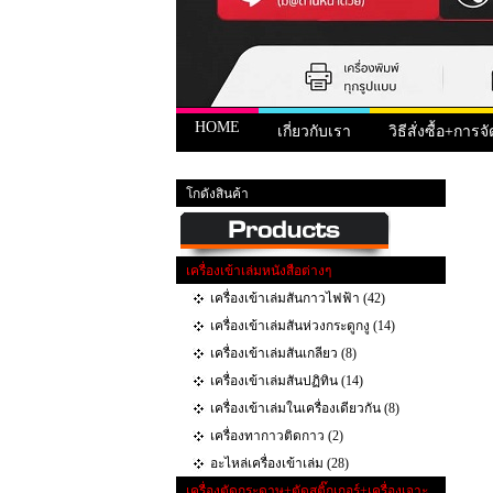
HOME
เกี่ยวกับเรา
วิธีสั่งซื้อ+การจั
หน้าแรก
>
สินค้า
> เครื่องตัดนามบัตรอัตโนมัติ/กล่องนามบ
โกดังสินค้า
เครื่องเข้าเล่มหนังสือต่างๆ
เครื่องเข้าเล่มสันกาวไฟฟ้า (42)
เครื่องเข้าเล่มสันห่วงกระดูกงู (14)
เครื่องเข้าเล่มสันเกลียว (8)
เครื่องเข้าเล่มสันปฏิทิน (14)
เครื่องเข้าเล่มในเครื่องเดียวกัน (8)
เครื่องทากาวติดกาว (2)
อะไหล่เครื่องเข้าเล่ม (28)
เครื่องตัดกระดาษ+ตัดสติ๊กเกอร์+เครื่องเจาะ