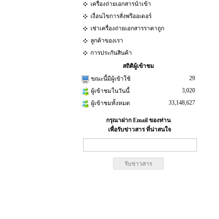
เครื่องถ่ายเอกสารนำเข้า
เงื่อนไขการสั่งพรีออเดอร์
เช่าเครื่องถ่ายเอกสารราคาถูก
ลูกค้าของเรา
การประกันสินค้า
สถิติผู้เข้าชม
29
ขณะนี้มีผู้เข้าใช้
3,020
ผู้เข้าชมในวันนี้
33,148,627
ผู้เข้าชมทั้งหมด
กรุณาฝาก Email ของท่าน
เพื่อรับข่าวสาร ที่น่าสนใจ