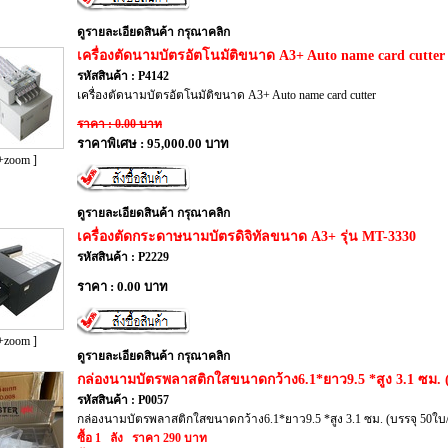
ดูรายละเอียดสินค้า กรุณาคลิก
เครื่องตัดนามบัตรอัตโนมัติขนาด A3+ Auto name card cutter
รหัสสินค้า : P4142
เครื่องตัดนามบัตรอัตโนมัติขนาด A3+ Auto name card cutter
ราคา : 0.00 บาท
ราคาพิเศษ : 95,000.00 บาท
+zoom ]
ดูรายละเอียดสินค้า กรุณาคลิก
เครื่องตัดกระดาษนามบัตรดิจิทัลขนาด A3+ รุ่น MT-3330
รหัสสินค้า : P2229
ราคา : 0.00 บาท
+zoom ]
ดูรายละเอียดสินค้า กรุณาคลิก
กล่องนามบัตรพลาสติกใสขนาดกว้าง6.1*ยาว9.5 *สูง 3.1 ซม. (
รหัสสินค้า : P0057
กล่องนามบัตรพลาสติกใสขนาดกว้าง6.1*ยาว9.5 *สูง 3.1 ซม. (บรรจุ 50ใบ/
ซื้อ 1 ลัง ราคา 290 บาท