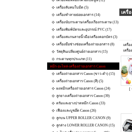
เครื่องพิมพ์ทอง/เครื่องปั๊มนูน (12)
เครื่องลับคมใบมีด (5)
เครื
เครื่องทำลายย่อยเอกสาร (14)
เครื่องนับกระดาษ/เครื่องเรียงกระดาษ (13)
เครื่องพิมพ์บัตรและอุปกรณ์ PVC (17)
เครื่องสแกนลายนิ้วมือ/เครืองตอกบัตร (3)
เครื่องมือช่างซ่อมเครื่องถ่ายเอกสาร (8)
เครื่
เครื่
วัสดุสินเปลียงศูนย์ถ่ายเอกสาร (15)
กระดาษทุกประเภท (11)
หมึก-อะไหล่-เครื่องถ่ายเอกสาร Canon
เครื่องถ่ายเอกสาร Canon (ขาว-ดำ) (15)
เครื่องถ่ายเอกสาร Canon (สี) (5)
ผงหมึกเครื่องถ่ายเอกสาร Canon (24)
[ 
ลูกยางเครื่องถ่ายเอกสาร Canon (39)
ดรัมและยางปาดหมึก Canon (33)
เฟืองและบูชฮ๊ต Canon (26)
ลูกบน UPPER ROLLER CANON (9)
ลูกล่าง LOWER ROLLER CANON (15)