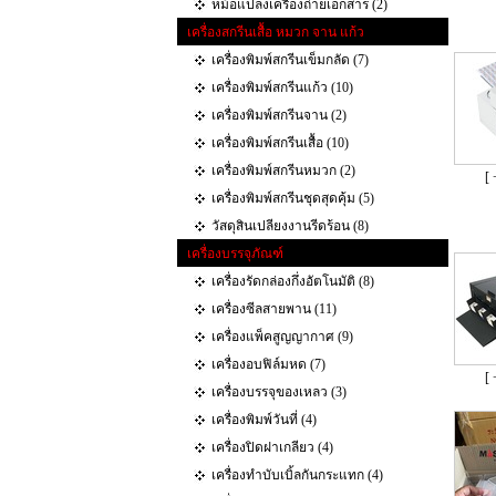
หม้อแปลงเครื่องถ่ายเอกสาร (2)
เครื่องสกรีนเสื้อ หมวก จาน แก้ว
เครื่องพิมพ์สกรีนเข็มกลัด (7)
เครื่องพิมพ์สกรีนแก้ว (10)
เครื่องพิมพ์สกรีนจาน (2)
เครื่องพิมพ์สกรีนเสื้อ (10)
เครื่องพิมพ์สกรีนหมวก (2)
[ 
เครื่องพิมพ์สกรีนชุดสุดคุ้ม (5)
วัสดุสินเปลียงงานรีดร้อน (8)
เครื่องบรรจุภัณฑ์
เครื่องรัดกล่องกึ่งอัตโนมัติ (8)
เครื่องซีลสายพาน (11)
เครื่องแพ็คสูญญากาศ (9)
เครื่องอบฟิล์มหด (7)
[ 
เครื่องบรรจุของเหลว (3)
เครื่องพิมพ์วันที่ (4)
เครื่องปิดฝาเกลียว (4)
เครื่องทำบับเบิ้ลกันกระแทก‎ (4)