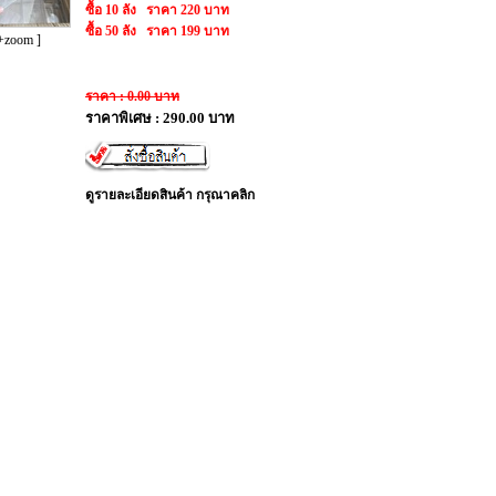
ซื้อ 10 ลัง ราคา 220 บาท
ซื้อ 50 ลัง ราคา 199 บาท
+zoom ]
ราคา : 0.00 บาท
ราคาพิเศษ : 290.00 บาท
ดูรายละเอียดสินค้า กรุณาคลิก