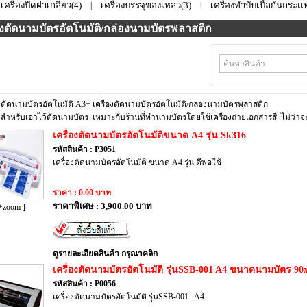
เครื่องปิดฝาเกลียว(4)
เครื่องบรรจุของเหลว(3)
เครื่องทำบับเบิ้ลกันกระแท
|
|
่องตัดนามบัตรอัตโนมัติ/กล่องนามบัตรพลาสติก
องตัดนามบัตรอัตโนมัติ A3+ เครื่องตัดนามบัตรอัตโนมัติ/กล่องนามบัตรพลาสติก
องสำหรับเอาไว้ตัดนามบัตร เหมาะกับร้านที่ทำนามบัตรโดยใช้เครื่องถ่ายเอกสารสี ไม่ว่าจะเป็
เครื่องตัดนามบัตรอัตโนมัติขนาด A4 รุ่น Sk316
รหัสสินค้า : P3051
เครื่องตัดนามบัตรอัตโนมัติ ขนาด A4 รุ่น ดีพอใช้
ราคา : 0.00 บาท
ราคาพิเศษ : 3,900.00 บาท
+zoom ]
ดูรายละเอียดสินค้า กรุณาคลิก
เครื่องตัดนามบัตรอัตโนมัติ รุ่นSSB-001 A4 ขนาดนามบัตร 9
รหัสสินค้า : P0056
เครื่องตัดนามบัตรอัตโนมัติ รุ่นSSB-001 A4